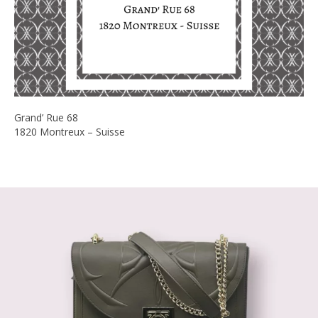
Grand’ Rue 68
1820 Montreux – Suisse