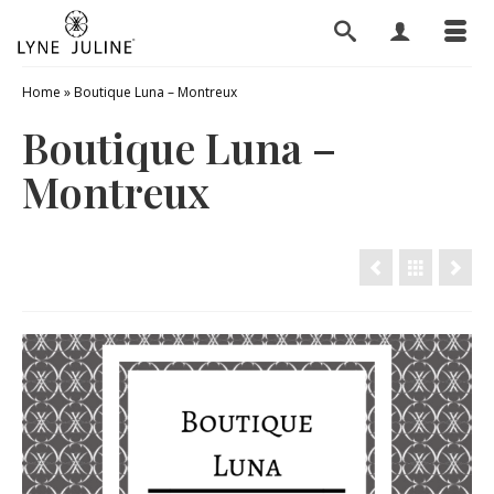
Home
»
Boutique Luna – Montreux
Boutique Luna –
Montreux