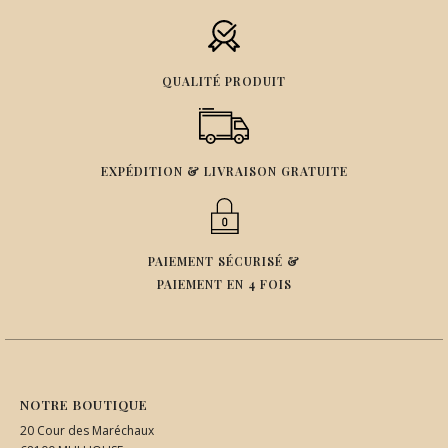
QUALITÉ PRODUIT
EXPÉDITION & LIVRAISON GRATUITE
PAIEMENT SÉCURISÉ &
PAIEMENT EN 4 FOIS
NOTRE BOUTIQUE
20 Cour des Maréchaux