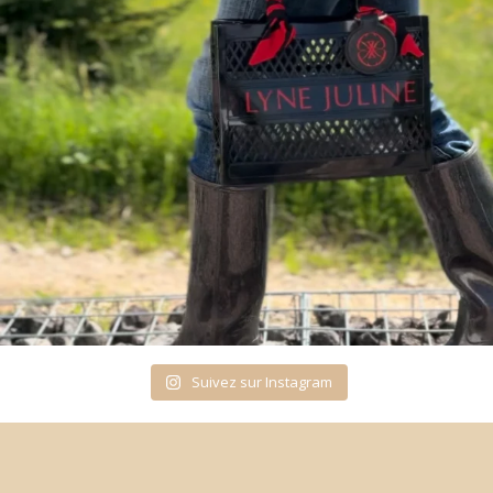
Suivez sur Instagram