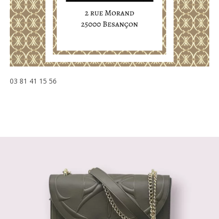
03 81 41 15 56