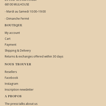
68100 MULHOUSE
- Mardi au Samedi 10:00–19:00
- Dimanche Fermé
BOUTIQUE
My account
Cart
Payment
Shipping & Delivery
Returns & exchanges offered within 30 days
NOUS TROUVER
Resellers
Facebook
Instagram
Inscription newsletter
A PROPOS
The press talks about us