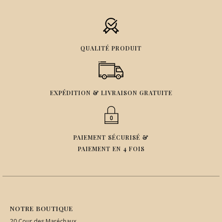
QUALITÉ PRODUIT
EXPÉDITION & LIVRAISON GRATUITE
PAIEMENT SÉCURISÉ &
PAIEMENT EN 4 FOIS
NOTRE BOUTIQUE
20 Cour des Maréchaux