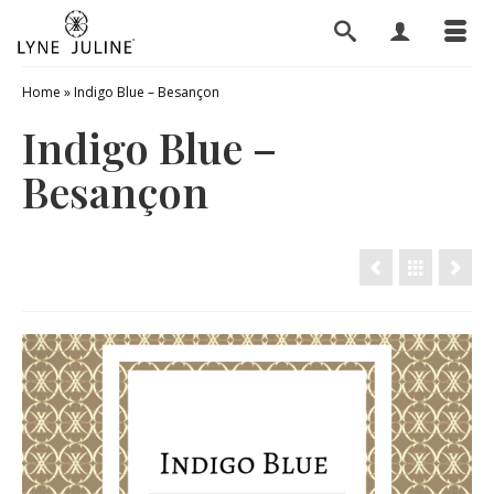
Home
»
Indigo Blue – Besançon
Indigo Blue –
Besançon