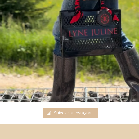
Suivez sur Instagram