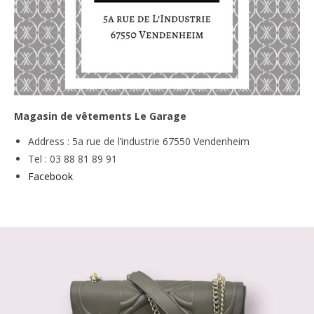
Magasin de vêtements Le Garage
Address : 5a rue de l’industrie 67550 Vendenheim
Tel : 03 88 81 89 91
Facebook