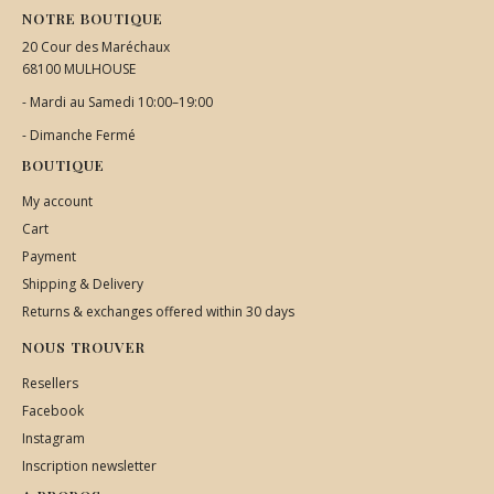
NOTRE BOUTIQUE
20 Cour des Maréchaux
68100 MULHOUSE
- Mardi au Samedi 10:00–19:00
- Dimanche Fermé
BOUTIQUE
My account
Cart
Payment
Shipping & Delivery
Returns & exchanges offered within 30 days
NOUS TROUVER
Resellers
Facebook
Instagram
Inscription newsletter