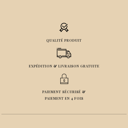
QUALITÉ PRODUIT
EXPÉDITION & LIVRAISON GRATUITE
PAIEMENT SÉCURISÉ &
PAIEMENT EN 4 FOIS