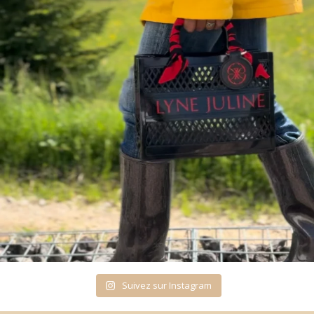
Suivez sur Instagram