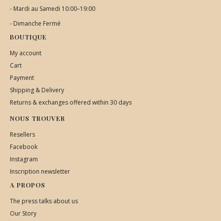
- Mardi au Samedi 10:00–19:00
- Dimanche Fermé
BOUTIQUE
My account
Cart
Payment
Shipping & Delivery
Returns & exchanges offered within 30 days
NOUS TROUVER
Resellers
Facebook
Instagram
Inscription newsletter
A PROPOS
The press talks about us
Our Story