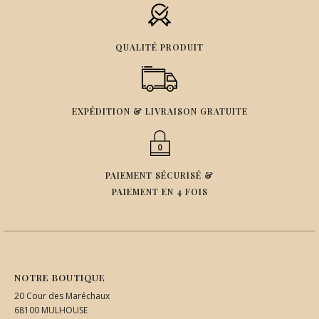
QUALITÉ PRODUIT
EXPÉDITION & LIVRAISON GRATUITE
PAIEMENT SÉCURISÉ &
PAIEMENT EN 4 FOIS
NOTRE BOUTIQUE
20 Cour des Maréchaux
68100 MULHOUSE