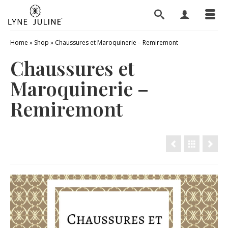
Home
»
Shop
»
Chaussures et Maroquinerie – Remiremont
Chaussures et
Maroquinerie –
Remiremont