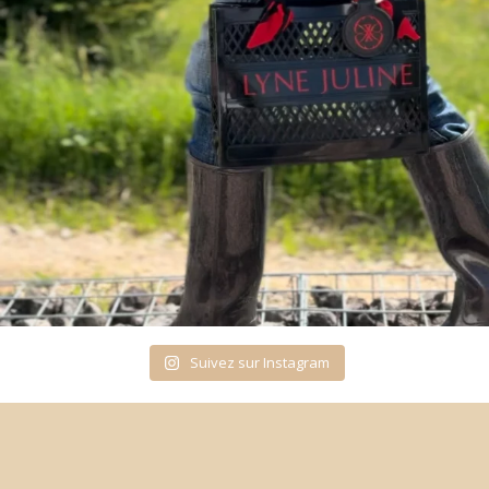
Suivez sur Instagram