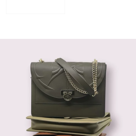
ADD TO CART