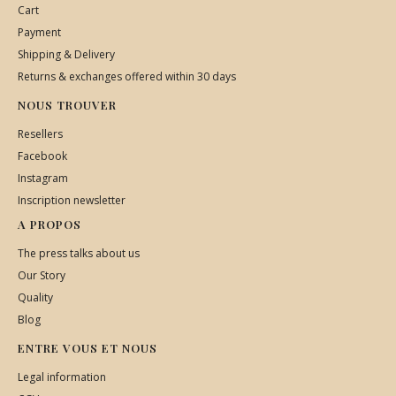
Cart
Payment
Shipping & Delivery
Returns & exchanges offered within 30 days
NOUS TROUVER
Resellers
Facebook
Instagram
Inscription newsletter
A PROPOS
The press talks about us
Our Story
Quality
Blog
ENTRE VOUS ET NOUS
Legal information