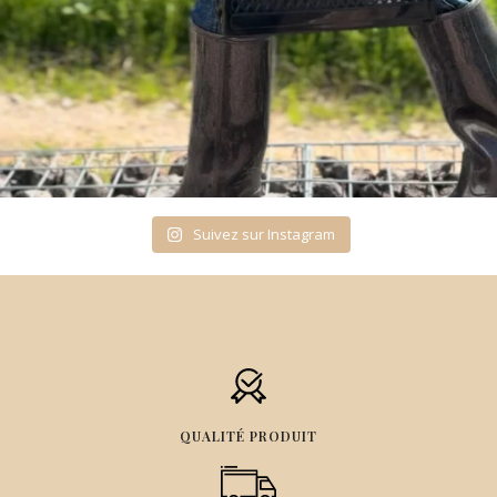
Suivez sur Instagram
QUALITÉ PRODUIT