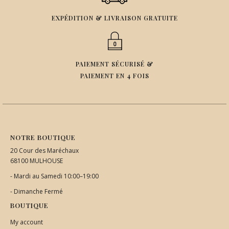
EXPÉDITION & LIVRAISON GRATUITE
PAIEMENT SÉCURISÉ &
PAIEMENT EN 4 FOIS
NOTRE BOUTIQUE
20 Cour des Maréchaux
68100 MULHOUSE
- Mardi au Samedi 10:00–19:00
- Dimanche Fermé
BOUTIQUE
My account