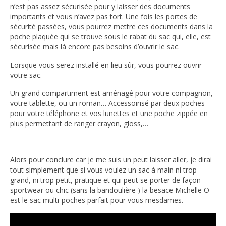
n’est pas assez sécurisée pour y laisser des documents
importants et vous n’avez pas tort. Une fois les portes de
sécurité passées, vous pourrez mettre ces documents dans la
poche plaquée qui se trouve sous le rabat du sac qui, elle, est
sécurisée mais là encore pas besoins d’ouvrir le sac.
Lorsque vous serez installé en lieu sûr, vous pourrez ouvrir
votre sac.
Un grand compartiment est aménagé pour votre compagnon,
votre tablette, ou un roman… Accessoirisé par deux poches
pour votre téléphone et vos lunettes et une poche zippée en
plus permettant de ranger crayon, gloss,…
Alors pour conclure car je me suis un peut laisser aller, je dirai
tout simplement que si vous voulez un sac à main ni trop
grand, ni trop petit, pratique et qui peut se porter de façon
sportwear ou chic (sans la bandoulière ) la besace Michelle O
est le sac multi-poches parfait pour vous mesdames.
Lecteur