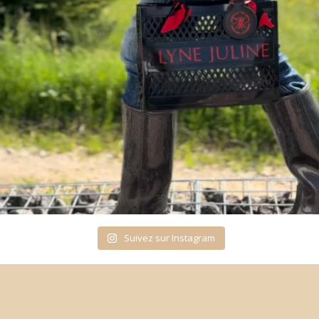
Suivez sur Instagram