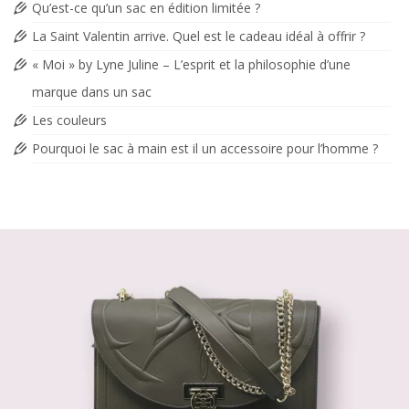
Qu’est-ce qu’un sac en édition limitée ?
La Saint Valentin arrive. Quel est le cadeau idéal à offrir ?
« Moi » by Lyne Juline – L’esprit et la philosophie d’une
marque dans un sac
Les couleurs
Pourquoi le sac à main est il un accessoire pour l’homme ?