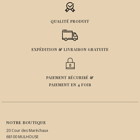
QUALITÉ PRODUIT
EXPÉDITION & LIVRAISON GRATUITE
PAIEMENT SÉCURISÉ &
PAIEMENT EN 4 FOIS
NOTRE BOUTIQUE
20 Cour des Maréchaux
68100 MULHOUSE