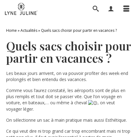
Home
»
Actualités
»
Quels sacs choisir pour partir en vacances ?
Quels sacs choisir pour
partir en vacances ?
Les beaux jours arrivent, on va pouvoir profiter des week-end
prolongés et bien entendu des vacances.
Comme vous l’aurez constaté, les aéroports sont de plus en
plus remplis et tout doit se passer vite. Que l’on voyage en
voiture, en bateaux,… ou même à cheval
, on veut
voyager léger.
On sélectionne un sac à main pratique mais aussi Esthétique.
Ce qui veut dire ni trop grand car trop encombrant mais ni trop