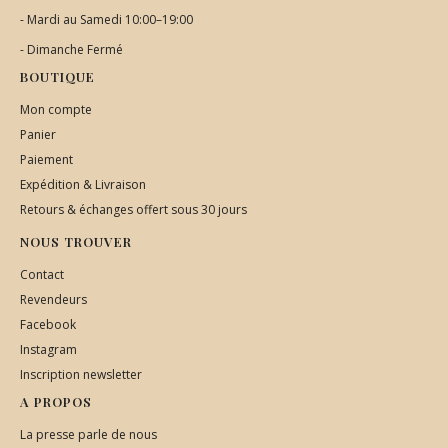
- Mardi au Samedi 10:00–19:00
- Dimanche Fermé
BOUTIQUE
Mon compte
Panier
Paiement
Expédition & Livraison
Retours & échanges offert sous 30 jours
NOUS TROUVER
Contact
Revendeurs
Facebook
Instagram
Inscription newsletter
A PROPOS
La presse parle de nous