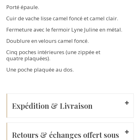
Porté épaule.
Cuir de vache lisse camel foncé et camel clair.
Fermeture avec le fermoir Lyne Juline en métal.
Doublure en velours camel foncé.
Cinq poches intérieures (une zippée et
quatre plaquées).
Une poche plaquée au dos.
Expédition & Livraison
Retours & échanges offert sous