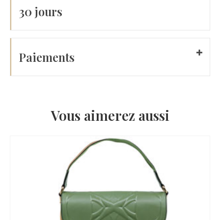
30 jours
Paiements
Vous aimerez aussi