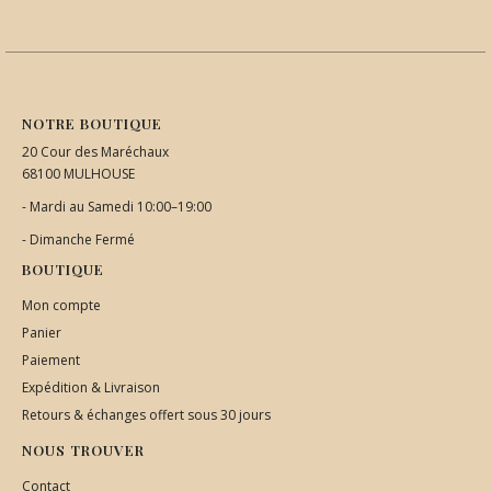
NOTRE BOUTIQUE
20 Cour des Maréchaux
68100 MULHOUSE
- Mardi au Samedi 10:00–19:00
- Dimanche Fermé
BOUTIQUE
Mon compte
Panier
Paiement
Expédition & Livraison
Retours & échanges offert sous 30 jours
NOUS TROUVER
Contact