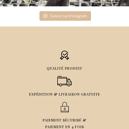
Suivez sur Instagram
QUALITÉ PRODUIT
EXPÉDITION & LIVRAISON GRATUITE
PAIEMENT SÉCURISÉ &
PAIEMENT EN 4 FOIS