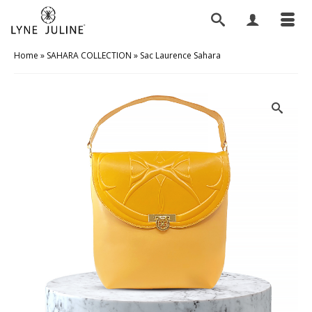
Home
»
SAHARA COLLECTION
»
Sac Laurence Sahara