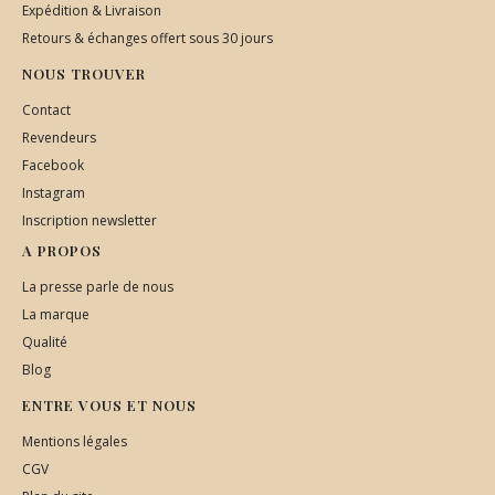
Expédition & Livraison
Retours & échanges offert sous 30 jours
NOUS TROUVER
Contact
Revendeurs
Facebook
Instagram
Inscription newsletter
A PROPOS
La presse parle de nous
La marque
Qualité
Blog
ENTRE VOUS ET NOUS
Mentions légales
CGV