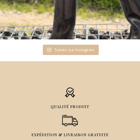
Suivez sur Instagram
QUALITÉ PRODUIT
EXPÉDITION & LIVRAISON GRATUITE