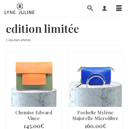
edition limitée
3 résultats affichés
Chemise Edward
Pochette Mylène
Vince
Majorelle Microfibre
145.00
€
160.00
€