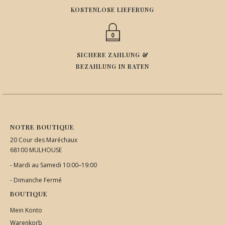
KOSTENLOSE LIEFERUNG
SICHERE ZAHLUNG &
BEZAHLUNG IN RATEN
NOTRE BOUTIQUE
20 Cour des Maréchaux
68100 MULHOUSE
- Mardi au Samedi 10:00–19:00
- Dimanche Fermé
BOUTIQUE
Mein Konto
Warenkorb