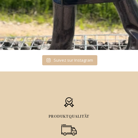
Suivez sur Instagram
PRODUKTQUALITÄT