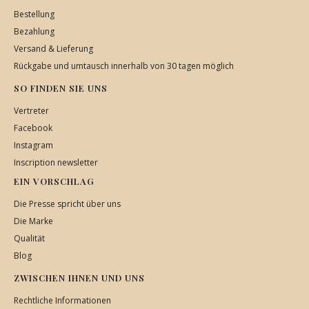
Bestellung
Bezahlung
Versand & Lieferung
Rückgabe und umtausch innerhalb von 30 tagen möglich
SO FINDEN SIE UNS
Vertreter
Facebook
Instagram
Inscription newsletter
EIN VORSCHLAG
Die Presse spricht über uns
Die Marke
Qualität
Blog
ZWISCHEN IHNEN UND UNS
Rechtliche Informationen