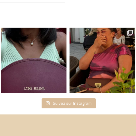
Suivez sur Instagram