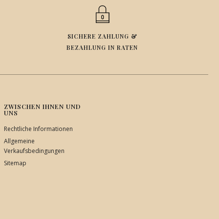
SICHERE ZAHLUNG &
BEZAHLUNG IN RATEN
ZWISCHEN IHNEN UND
UNS
Rechtliche Informationen
Allgemeine
Verkaufsbedingungen
Sitemap