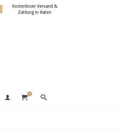
Kostenloser Versand &
Zahlung in Raten
0