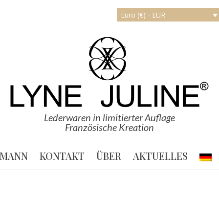
Euro (€) - EUR
Lederwaren in limitierter Auflage
Französische Kreation
MANN
KONTAKT
ÜBER
AKTUELLES