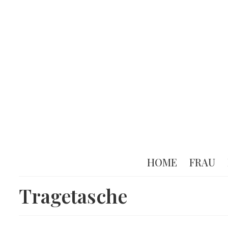
HOME
FRAU
Tragetasche