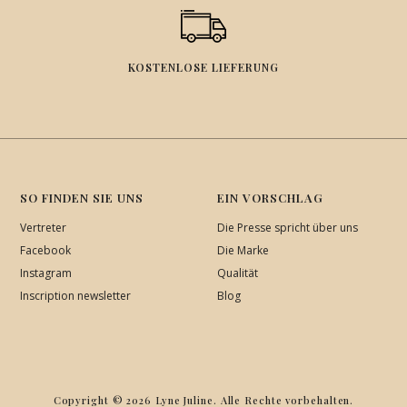
KOSTENLOSE LIEFERUNG
SO FINDEN SIE UNS
EIN VORSCHLAG
Vertreter
Die Presse spricht über uns
Facebook
Die Marke
Instagram
Qualität
Inscription newsletter
Blog
Copyright © 2026 Lyne Juline. Alle Rechte vorbehalten.