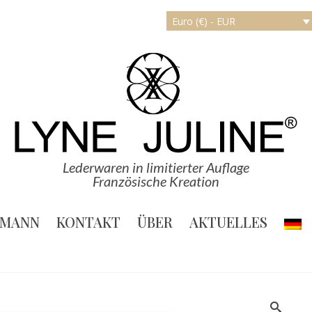
Euro (€) - EUR
Lederwaren in limitierter Auflage
Französische Kreation
MANN
KONTAKT
ÜBER
AKTUELLES