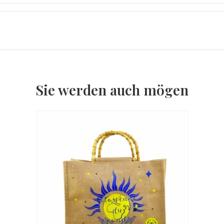
Sie werden auch mögen