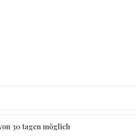
von 30 tagen möglich