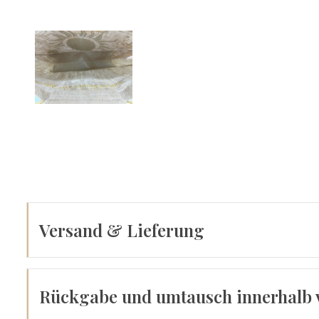
Versand & Lieferung
Rückgabe und umtausch innerhalb 