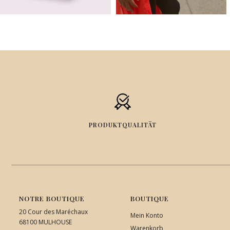
PRODUKTQUALITÄT
NOTRE BOUTIQUE
BOUTIQUE
20 Cour des Maréchaux
Mein Konto
68100 MULHOUSE
Warenkorb