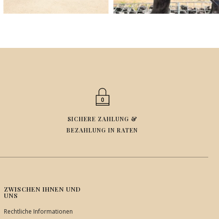
SICHERE ZAHLUNG &
BEZAHLUNG IN RATEN
ZWISCHEN IHNEN UND
UNS
Rechtliche Informationen