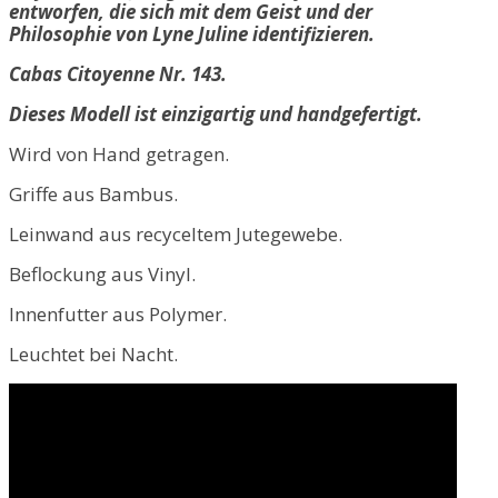
entworfen, die sich mit dem Geist und der
Philosophie von Lyne Juline identifizieren.
Cabas Citoyenne Nr. 143.
Dieses Modell ist einzigartig und handgefertigt.
Wird von Hand getragen.
Griffe aus Bambus.
Leinwand aus recyceltem Jutegewebe.
Beflockung aus Vinyl.
Innenfutter aus Polymer.
Leuchtet bei Nacht.