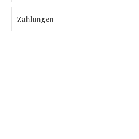
Zahlungen