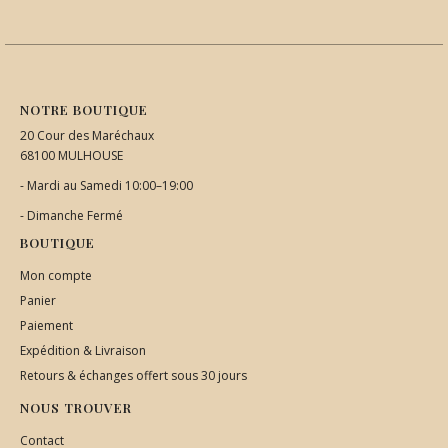
NOTRE BOUTIQUE
20 Cour des Maréchaux
68100 MULHOUSE
- Mardi au Samedi 10:00–19:00
- Dimanche Fermé
BOUTIQUE
Mon compte
Panier
Paiement
Expédition & Livraison
Retours & échanges offert sous 30 jours
NOUS TROUVER
Contact