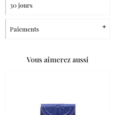
30 jours
Paiements
Vous aimerez aussi