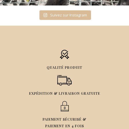
Suivez sur Instagram
QUALITÉ PRODUIT
EXPÉDITION & LIVRAISON GRATUITE
PAIEMENT SÉCURISÉ &
PAIEMENT EN 4 FOIS