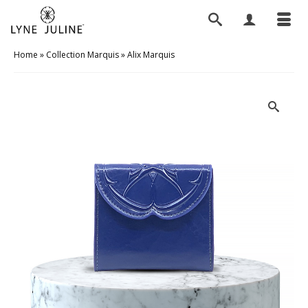
Home
»
Collection Marquis
»
Alix Marquis