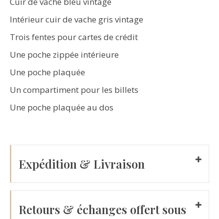
Cuir de vache bleu vintage
Intérieur cuir de vache gris vintage
Trois fentes pour cartes de crédit
Une poche zippée intérieure
Une poche plaquée
Un compartiment pour les billets
Une poche plaquée au dos
Expédition & Livraison
Retours & échanges offert sous