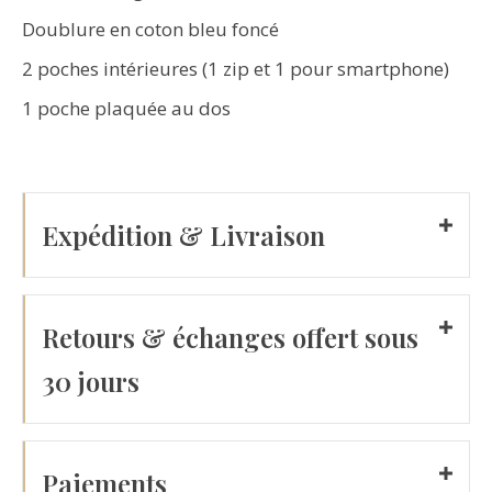
Doublure en coton bleu foncé
2 poches intérieures (1 zip et 1 pour smartphone)
1 poche plaquée au dos
Expédition & Livraison
Retours & échanges offert sous
30 jours
Paiements