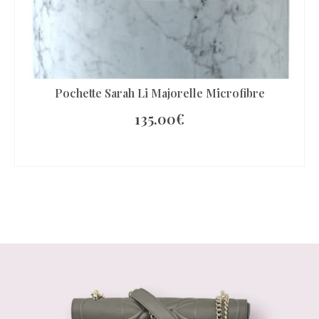
Pochette Sarah Li Majorelle Microfibre
135.00
€
AJOUTER AU PANIER