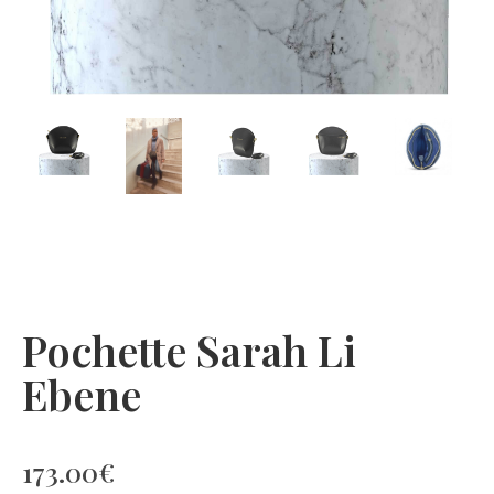
Pochette Sarah Li
Ebene
173.00
€