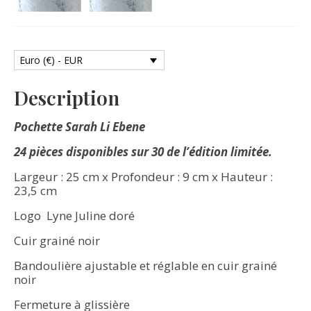
Euro (€) - EUR
Description
Pochette Sarah Li Ebene
24 pièces disponibles sur 30 de l’édition limitée.
Largeur : 25 cm x Profondeur : 9 cm x Hauteur :
23,5 cm
Logo Lyne Juline doré
Cuir grainé noir
Bandoulière ajustable et réglable en cuir grainé
noir
Fermeture à glissière