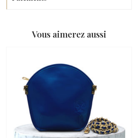
Vous aimerez aussi