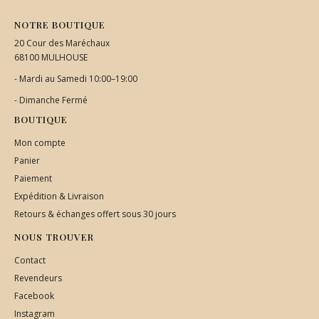
NOTRE BOUTIQUE
20 Cour des Maréchaux
68100 MULHOUSE
- Mardi au Samedi 10:00–19:00
- Dimanche Fermé
BOUTIQUE
Mon compte
Panier
Paiement
Expédition & Livraison
Retours & échanges offert sous 30 jours
NOUS TROUVER
Contact
Revendeurs
Facebook
Instagram