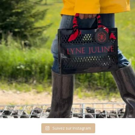
Suivez sur Instagram