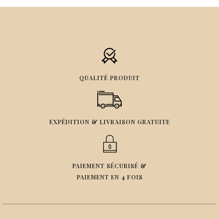
QUALITÉ PRODUIT
EXPÉDITION & LIVRAISON GRATUITE
PAIEMENT SÉCURISÉ &
PAIEMENT EN 4 FOIS