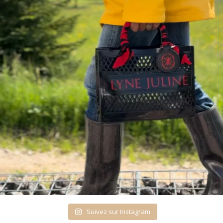
Suivez sur Instagram