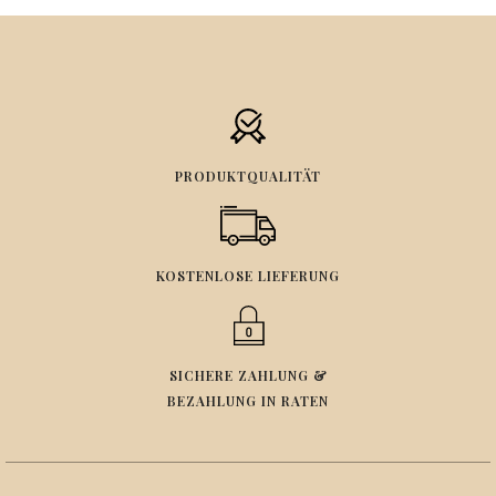
PRODUKTQUALITÄT
KOSTENLOSE LIEFERUNG
SICHERE ZAHLUNG &
BEZAHLUNG IN RATEN