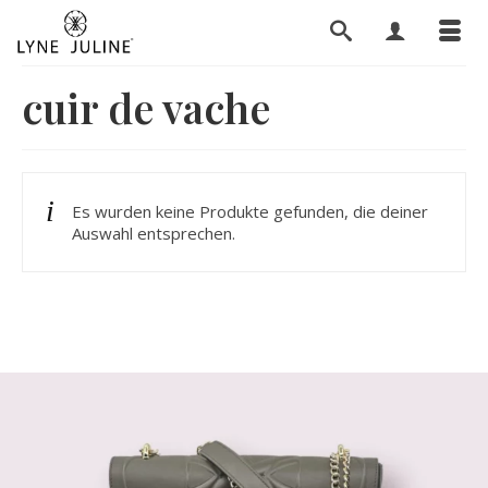
cuir de vache
Es wurden keine Produkte gefunden, die deiner
Auswahl entsprechen.