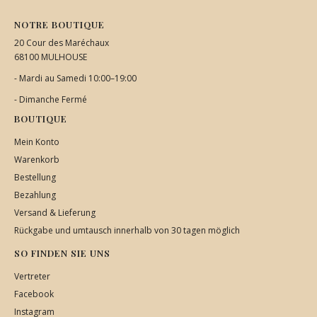
NOTRE BOUTIQUE
20 Cour des Maréchaux
68100 MULHOUSE
- Mardi au Samedi 10:00–19:00
- Dimanche Fermé
BOUTIQUE
Mein Konto
Warenkorb
Bestellung
Bezahlung
Versand & Lieferung
Rückgabe und umtausch innerhalb von 30 tagen möglich
SO FINDEN SIE UNS
Vertreter
Facebook
Instagram