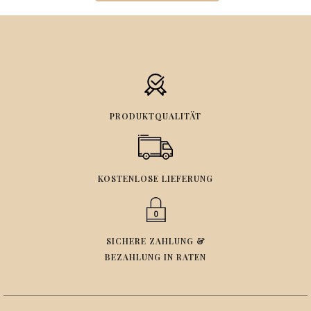
PRODUKTQUALITÄT
KOSTENLOSE LIEFERUNG
SICHERE ZAHLUNG &
BEZAHLUNG IN RATEN