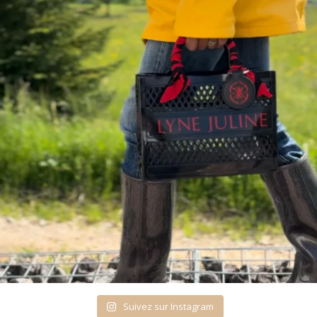
Suivez sur Instagram