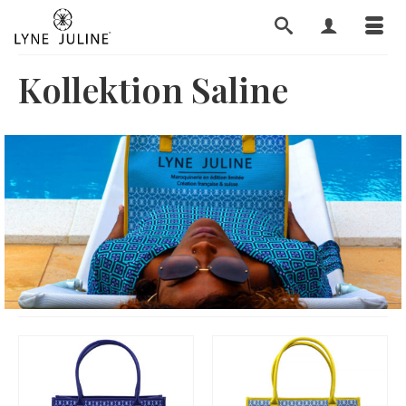
Kollektion Saline