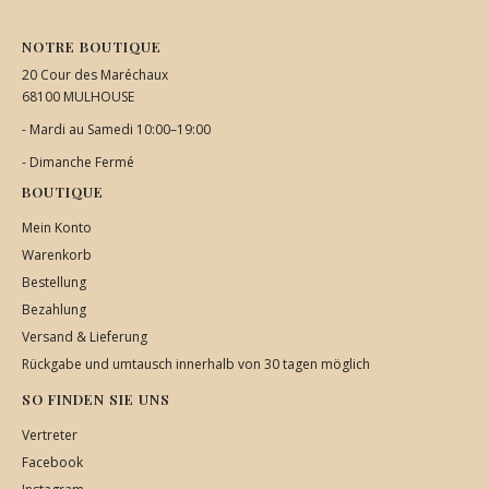
NOTRE BOUTIQUE
20 Cour des Maréchaux
68100 MULHOUSE
- Mardi au Samedi 10:00–19:00
- Dimanche Fermé
BOUTIQUE
Mein Konto
Warenkorb
Bestellung
Bezahlung
Versand & Lieferung
Rückgabe und umtausch innerhalb von 30 tagen möglich
SO FINDEN SIE UNS
Vertreter
Facebook